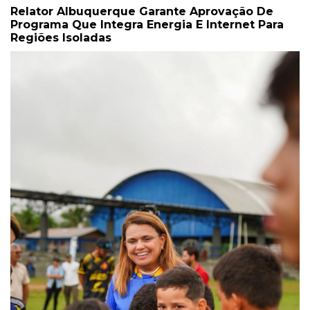
Relator Albuquerque Garante Aprovação De
Programa Que Integra Energia E Internet Para
Regiões Isoladas