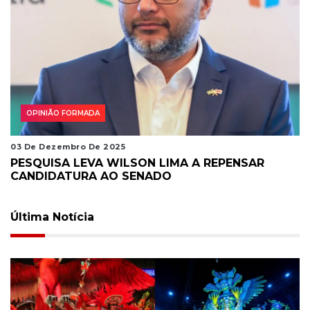
OPINIÃO FORMADA
03 De Dezembro De 2025
PESQUISA LEVA WILSON LIMA A REPENSAR
CANDIDATURA AO SENADO
Última Notícia