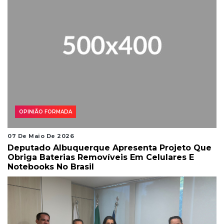
OPINIÃO FORMADA
07 De Maio De 2026
Deputado Albuquerque Apresenta Projeto Que
Obriga Baterias Removíveis Em Celulares E
Notebooks No Brasil