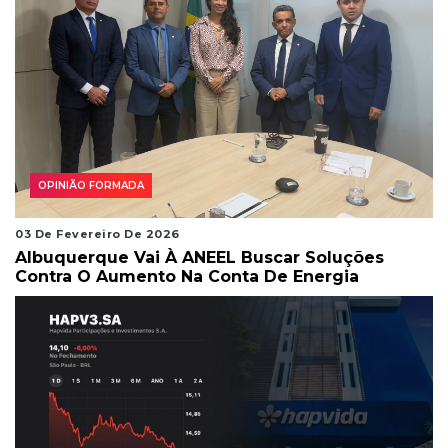
OPINIÃO FORMADA
03 De Fevereiro De 2026
Albuquerque Vai À ANEEL Buscar Soluções
Contra O Aumento Na Conta De Energia