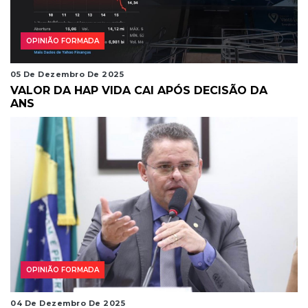
OPINIÃO FORMADA
05 De Dezembro De 2025
VALOR DA HAP VIDA CAI APÓS DECISÃO DA
ANS
OPINIÃO FORMADA
04 De Dezembro De 2025