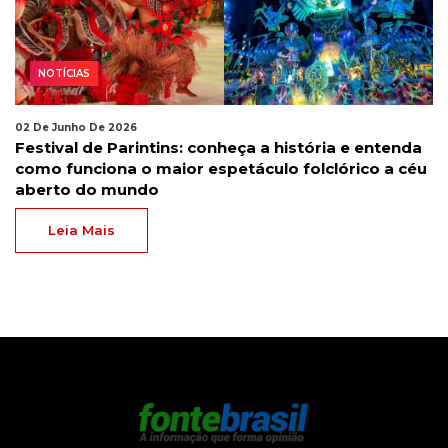
NOTÍCIAS
02 De Junho De 2026
Festival de Parintins: conheça a história e entenda
como funciona o maior espetáculo folclórico a céu
aberto do mundo
Leia Mais