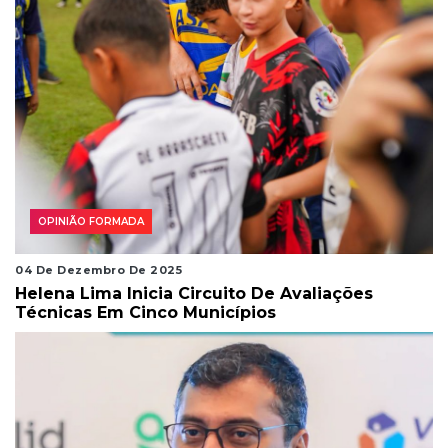
OPINIÃO FORMADA
04 De Dezembro De 2025
Helena Lima Inicia Circuito De Avaliações
Técnicas Em Cinco Municípios