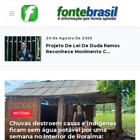
20 De Agosto De 2025
Projeto De Lei De Duda Ramos
Reconhece Movimento C...
NOTÍCIAS
Chuvas destroem casas e indígenas
ficam sem água potável por uma
semana no interior de Roraima: